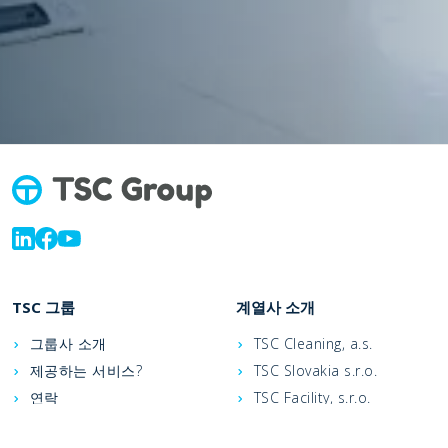
TSC 그룹
계열사 소개
그룹사 소개
TSC Cleaning, a.s.
제공하는 서비스?
TSC Slovakia s.r.o.
연락
TSC Facility, s.r.o.
지원하는 파트너
TSC Jet, a.s.