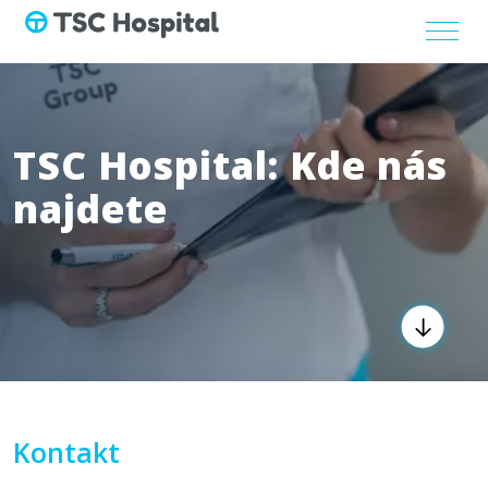
TSC Hospital: Kde nás
najdete
Kontakt